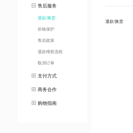
售后服务
退款/换货
退款/换货
价格保护
售后政策
退款维权流程
取消订单
支付方式
商务合作
购物指南