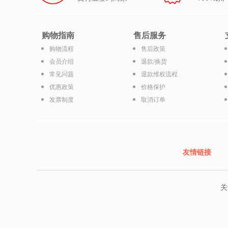
购物指南
售后服务
购物流程
售后政策
会员介绍
退款/换货
常见问题
退款维权流程
优惠政策
价格保护
发票制度
取消订单
友情链接
关