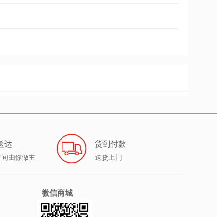
送达
货到付款
时间由你做主
送货上门
微信商城