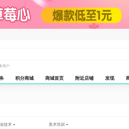
多商户
杀
积分商城
商城首页
附近店铺
发现
业技术
美术培训