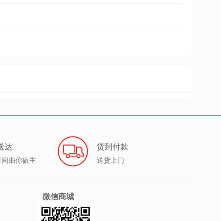
送达
货到付款
时间由你做主
送货上门
微信商城